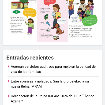
Entradas recientes
Acercan servicios auditivos para mejorar la calidad de
vida de las familias
Entre sonrisas y aplausos, San Isidro celebró a su
nueva Reina IMPAM
Coronación de la Reina IMPAM 2026 del Club “Flor de
Azahar”