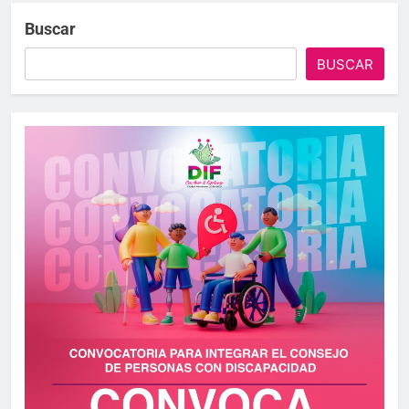
Buscar
BUSCAR