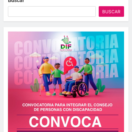
Buscar
BUSCAR