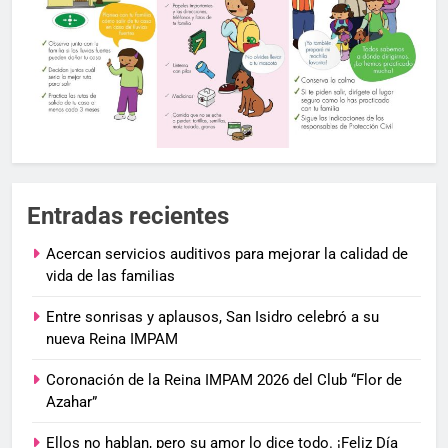
Entradas recientes
Acercan servicios auditivos para mejorar la calidad de
vida de las familias
Entre sonrisas y aplausos, San Isidro celebró a su
nueva Reina IMPAM
Coronación de la Reina IMPAM 2026 del Club “Flor de
Azahar”
Ellos no hablan, pero su amor lo dice todo. ¡Feliz Día