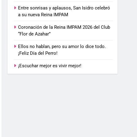
Entre sonrisas y aplausos, San Isidro celebró
a su nueva Reina IMPAM
Coronación de la Reina IMPAM 2026 del Club
“Flor de Azahar”
Ellos no hablan, pero su amor lo dice todo.
¡Feliz Día del Perro!
¡Escuchar mejor es vivir mejor!