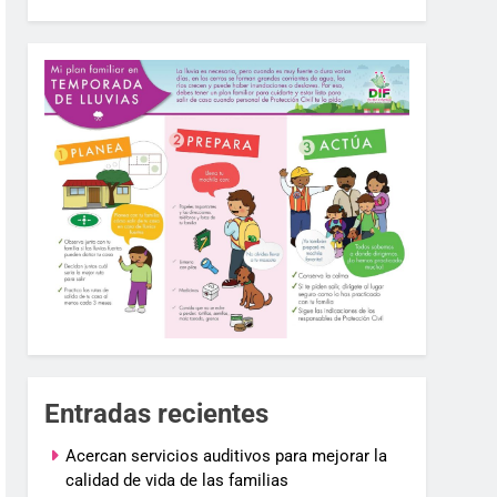
Entradas recientes
Acercan servicios auditivos para mejorar la
calidad de vida de las familias