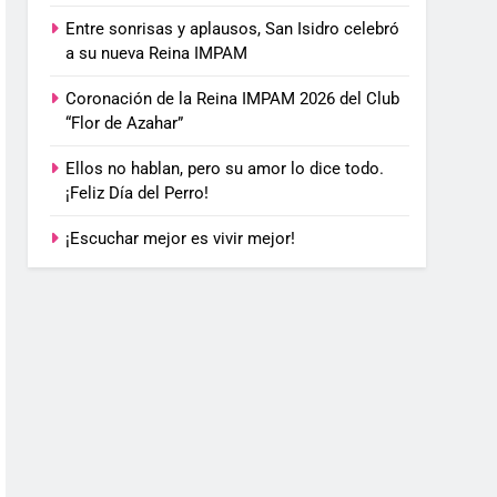
Entre sonrisas y aplausos, San Isidro celebró
a su nueva Reina IMPAM
Coronación de la Reina IMPAM 2026 del Club
“Flor de Azahar”
Ellos no hablan, pero su amor lo dice todo.
¡Feliz Día del Perro!
¡Escuchar mejor es vivir mejor!