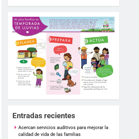
Entradas recientes
Acercan servicios auditivos para mejorar la
calidad de vida de las familias