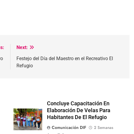
s:
Next:
ro
Festejo del Día del Maestro en el Recreativo El
Refugio
Concluye Capacitación En
Elaboración De Velas Para
Habitantes De El Refugio
Comunicación DIF
2 Semanas