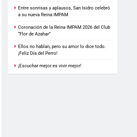
Entre sonrisas y aplausos, San Isidro celebró
a su nueva Reina IMPAM
Coronación de la Reina IMPAM 2026 del Club
“Flor de Azahar”
Ellos no hablan, pero su amor lo dice todo.
¡Feliz Día del Perro!
¡Escuchar mejor es vivir mejor!