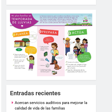
Entradas recientes
Acercan servicios auditivos para mejorar la
calidad de vida de las familias