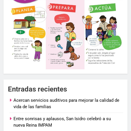
Entradas recientes
Acercan servicios auditivos para mejorar la calidad de
vida de las familias
Entre sonrisas y aplausos, San Isidro celebró a su
nueva Reina IMPAM