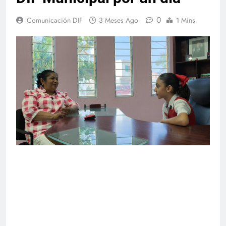
0
Comunicación DIF
3 Meses Ago
1 Mins