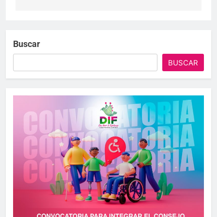
Buscar
BUSCAR