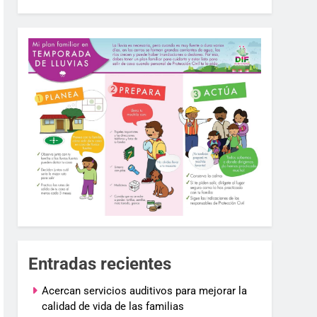
Entradas recientes
Acercan servicios auditivos para mejorar la
calidad de vida de las familias