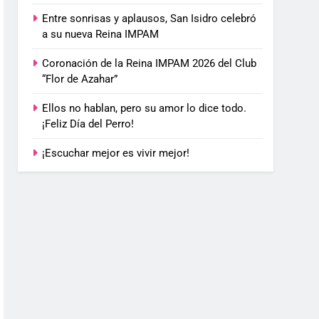
Entre sonrisas y aplausos, San Isidro celebró
a su nueva Reina IMPAM
Coronación de la Reina IMPAM 2026 del Club
“Flor de Azahar”
Ellos no hablan, pero su amor lo dice todo.
¡Feliz Día del Perro!
¡Escuchar mejor es vivir mejor!