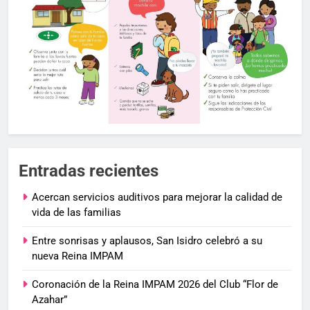
Entradas recientes
Acercan servicios auditivos para mejorar la calidad de
vida de las familias
Entre sonrisas y aplausos, San Isidro celebró a su
nueva Reina IMPAM
Coronación de la Reina IMPAM 2026 del Club “Flor de
Azahar”