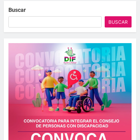
Buscar
BUSCAR